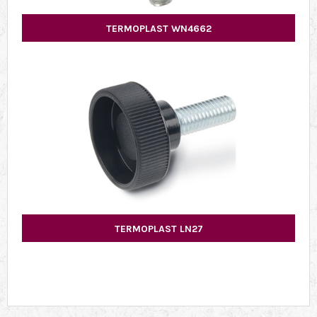
TERMOPLAST WN4662
TERMOPLAST LN27