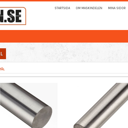
STARTSIDA
OM MASKINDELEN
MINA SIDOR
ÅL
TÅL