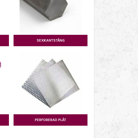
SEXKANTSTÅNG
PERFORERAD PLÅT