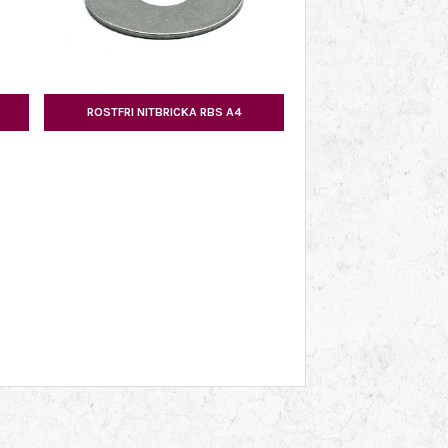
ROSTFRI NITBRICKA RBS A4