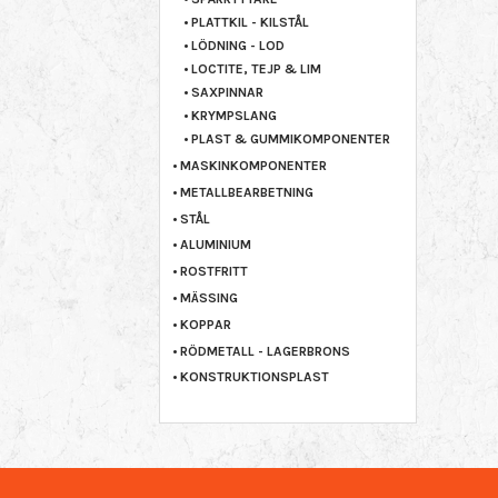
PLATTKIL - KILSTÅL
LÖDNING - LOD
LOCTITE, TEJP & LIM
SAXPINNAR
KRYMPSLANG
PLAST & GUMMIKOMPONENTER
MASKINKOMPONENTER
METALLBEARBETNING
STÅL
ALUMINIUM
ROSTFRITT
MÄSSING
KOPPAR
RÖDMETALL - LAGERBRONS
KONSTRUKTIONSPLAST