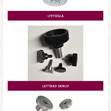
LYFTÖGLA
LETTRAD SKRUV