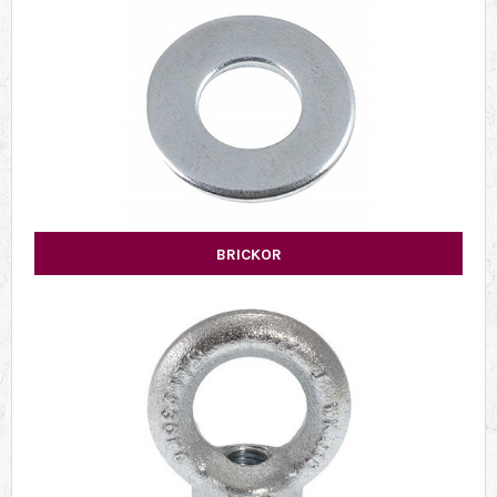
BRICKOR