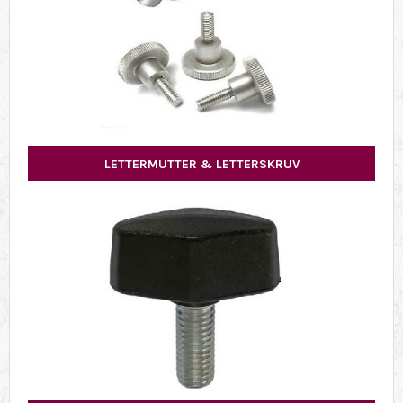
LETTERMUTTER & LETTERSKRUV