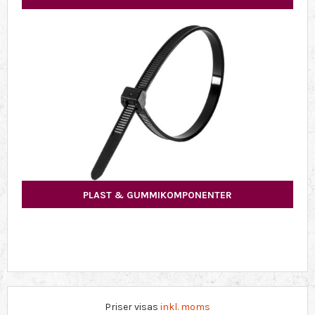
PLAST & GUMMIKOMPONENTER
Priser visas
inkl. moms