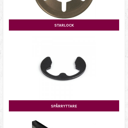
STARLOCK
SPÅRRYTTARE