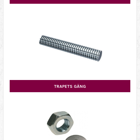
TRAPETS GÄNG