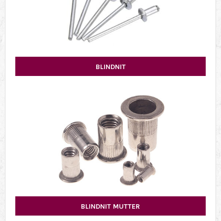
BLINDNIT
BLINDNIT MUTTER