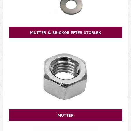
MUTTER & BRICKOR EFTER STORLEK
MUTTER