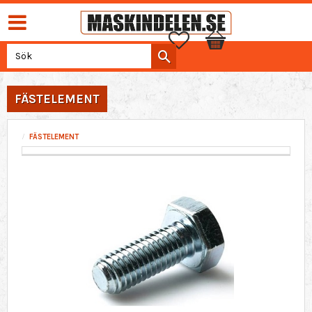
Favoriter
Kundvagn
FÄSTELEMENT
FÄSTELEMENT