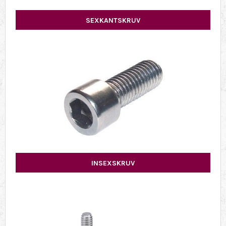
SEXKANTSKRUV
INSEXSKRUV