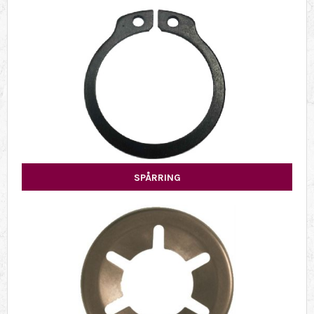
SPÅRRING