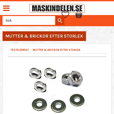
Favoriter
Kundvagn
MUTTER & BRICKOR EFTER STORLEK
FÄSTELEMENT
MUTTER & BRICKOR EFTER STORLEK