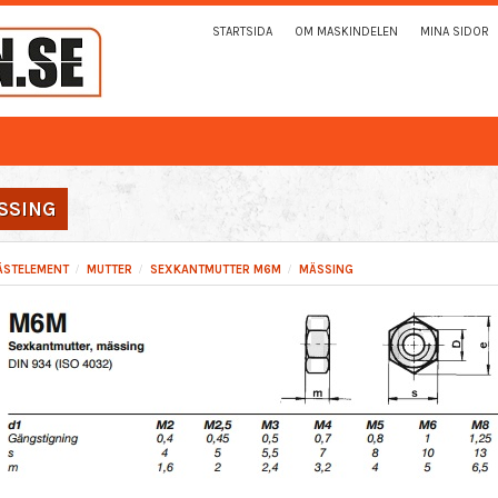
STARTSIDA
OM MASKINDELEN
MINA SIDOR
SSING
ÄSTELEMENT
MUTTER
SEXKANTMUTTER M6M
MÄSSING