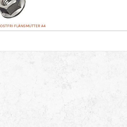
OSTFRI FLÄNSMUTTER A4