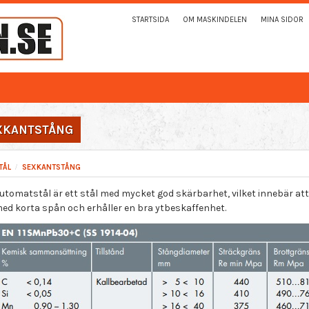
STARTSIDA
OM MASKINDELEN
MINA SIDOR
XKANTSTÅNG
TÅL
SEXKANTSTÅNG
utomatstål är ett stål med mycket god skärbarhet, vilket innebär at
ed korta spån och erhåller en bra ytbeskaffenhet.