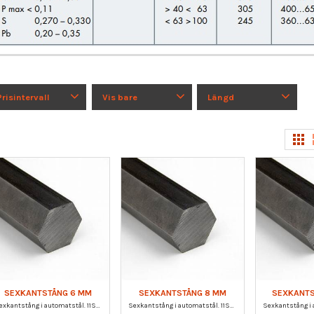
Prisintervall
Vis bare
Längd
9
520
200 MM + / - 10
Er på lager
15
mm.
1
250 MM + / - 10
mm.
5
300 MM + / - 10
mm.
1
500 MM + / - 10
mm.
15
Vis flere
SEXKANTSTÅNG 6 MM
SEXKANTSTÅNG 8 MM
SEXKANTS
Sexkantstång i automatstål. 11SMnPb30+C h11.
Sexkantstång i automatstål. 11SMnPb30+C h11.