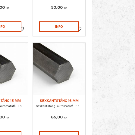
,00
50,00
KR
KR
NFO
INFO
Lagre som favoritt
Lagre som favoritt
TÅNG 15 MM
SEXKANTSTÅNG 16 MM
Sexkantstång i automatstål. 11SMnPb30+C h11.
Sexkantstång i automatstål. 11SMnPb30+C h11.
,00
85,00
KR
KR