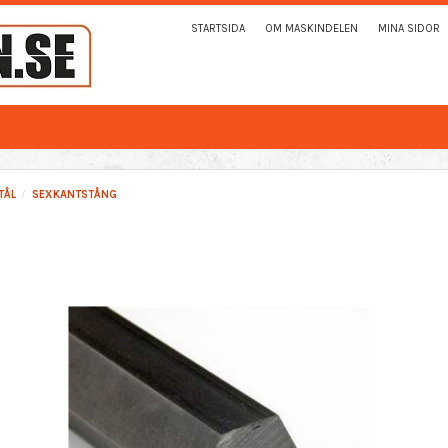
STARTSIDA
OM MASKINDELEN
MINA SIDOR
TÅL
SEXKANTSTÅNG