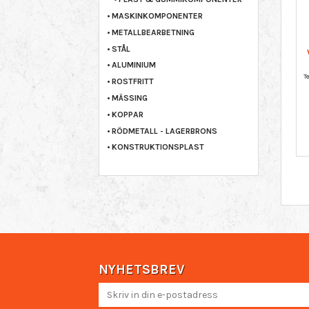
MASKINKOMPONENTER
METALLBEARBETNING
STÅL
ALUMINIUM
ROSTFRITT
MÄSSING
KOPPAR
RÖDMETALL - LAGERBRONS
KONSTRUKTIONSPLAST
NYHETSBREV