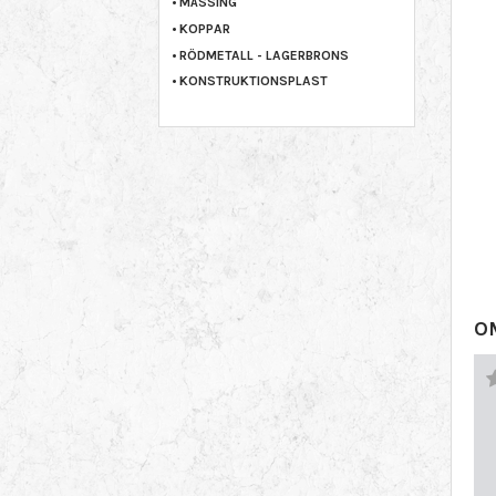
MÄSSING
KOPPAR
RÖDMETALL - LAGERBRONS
KONSTRUKTIONSPLAST
O