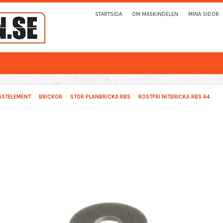
STARTSIDA
OM MASKINDELEN
MINA SIDOR
ÄSTELEMENT
BRICKOR
STOR PLANBRICKA RBS
ROSTFRI NITBRICKA RBS A4