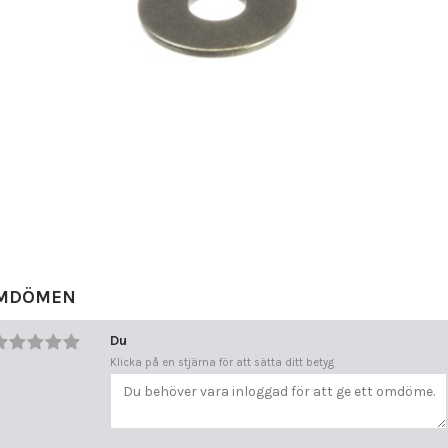
MDÖMEN
Du
Klicka på en stjärna för att sätta ditt betyg