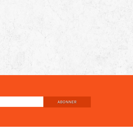
ABONNER