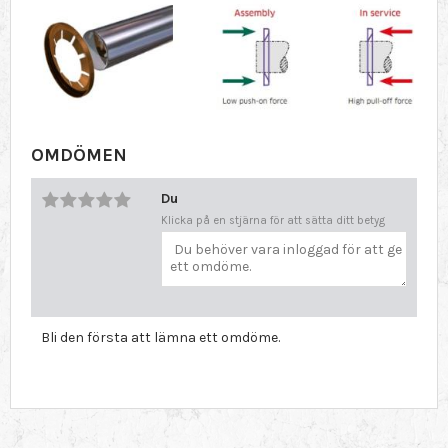
OMDÖMEN
Du
Klicka på en stjärna för att sätta ditt betyg
Bli den första att lämna ett omdöme.