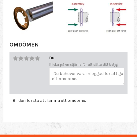
OMDÖMEN
Du
Klicka på en stjärna för att sätta ditt betyg
Bli den första att lämna ett omdöme.