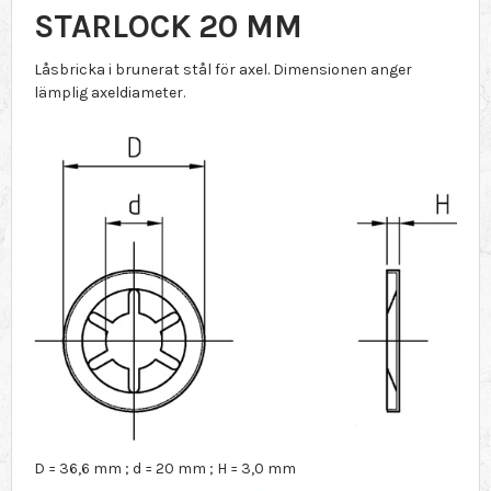
STARLOCK 20 MM
Låsbricka i brunerat stål för axel. Dimensionen anger
lämplig axeldiameter.
D = 36,6 mm ; d = 20 mm ; H = 3,0 mm