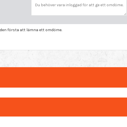
i den första att lämna ett omdöme.