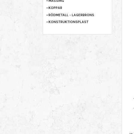
MÄSSING
KOPPAR
RÖDMETALL - LAGERBRONS
KONSTRUKTIONSPLAST