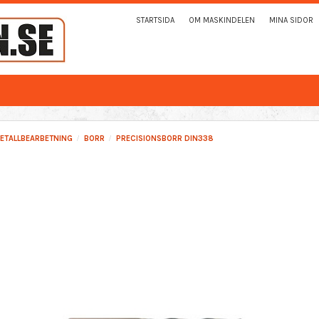
STARTSIDA
OM MASKINDELEN
MINA SIDOR
ETALLBEARBETNING
BORR
PRECISIONSBORR DIN338