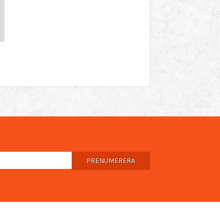
PRENUMERERA