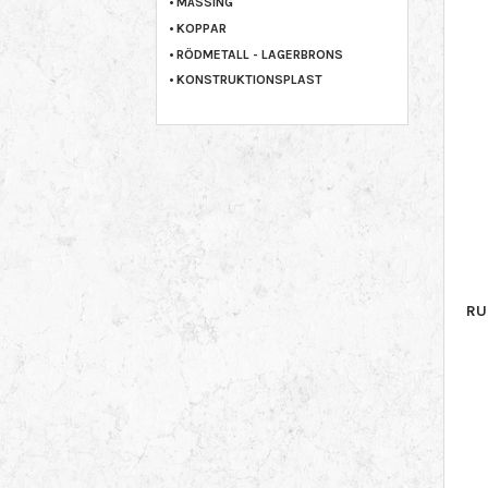
MÄSSING
KOPPAR
RÖDMETALL - LAGERBRONS
KONSTRUKTIONSPLAST
RU