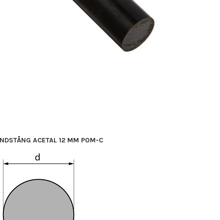
NDSTÅNG ACETAL 12 MM POM-C