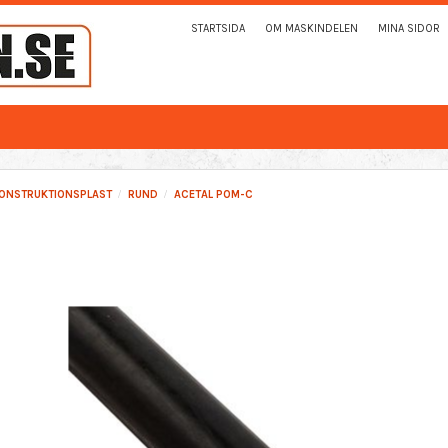
STARTSIDA
OM MASKINDELEN
MINA SIDOR
ONSTRUKTIONSPLAST
RUND
ACETAL POM-C