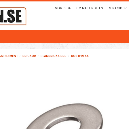
STARTSIDA
OM MASKINDELEN
MINA SIDOR
ÄSTELEMENT
BRICKOR
PLANBRICKA BRB
ROSTFRI A4