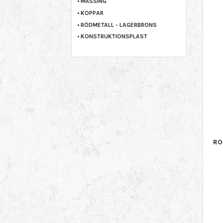
MÄSSING
KOPPAR
RÖDMETALL - LAGERBRONS
KONSTRUKTIONSPLAST
RO