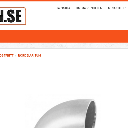
STARTSIDA
OM MASKINDELEN
MINA SIDOR
OSTFRITT
RÖRDELAR TUM