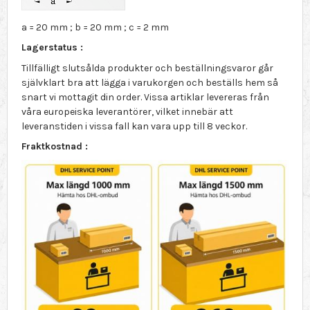
a = 20 mm ; b = 20 mm ; c = 2 mm
Lagerstatus :
Tillfälligt slutsålda produkter och beställningsvaror går
självklart bra att lägga i varukorgen och beställs hem så
snart vi mottagit din order. Vissa artiklar levereras från
våra europeiska leverantörer, vilket innebär att
leveranstiden i vissa fall kan vara upp till 8 veckor.
Fraktkostnad :