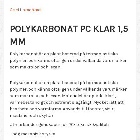
Ge ett omdöme!
POLYKARBONAT PC KLAR 1,5
MM
Polykarbonat är en plast baserad på termoplastiska
polymer, och känns ofta igen under välkända varumärken
som makrolon och lexan.
Polykarbonat är en plast baserad på termoplastiska
polymer, och känns ofta igen under välkända varumärken
som makrolon och lexan. Materialet är optiskt klart,
värmebeständigt och extremt slagtåligt. Mycket lätt att
bearbeta och varmforma. Används till fönster, visir,
maskiner och skyltar.
Utmärkande egenskaper för PC- teknisk kvalitet:
- hög mekanisk styrka