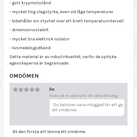
- gott krypmotstånd
- mycket hög slagstyrka, även vid låga temperaturer
- bibehåller sin styvhet över ett brett temperaturintervall
- dimensionsstabilt
- mycket bra elektrisk isolator
- livsmedelsgodkänd
Detta material är av industrikvalitét, varför de optiska
egenskaperna är begränsade.
OMDÖMEN
Du
Klicka på en stjärna för att sätta ditt betyg
Bli den första att lämna ett omdöme.