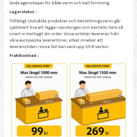
Goda egenskaper för både varm och kall formning.
Lagerstatus :
Tillfälligt slutsålda produkter och beställningsvaror går
självklart bra att lägga i varukorgen och beställs hem så
snart vi mottagit din order. Vissa artiklar levereras från
våra europeiska leverantörer, vilket innebär att
leveranstiden i vissa fall kan vara upp till 8 veckor.
Fraktkostnad :