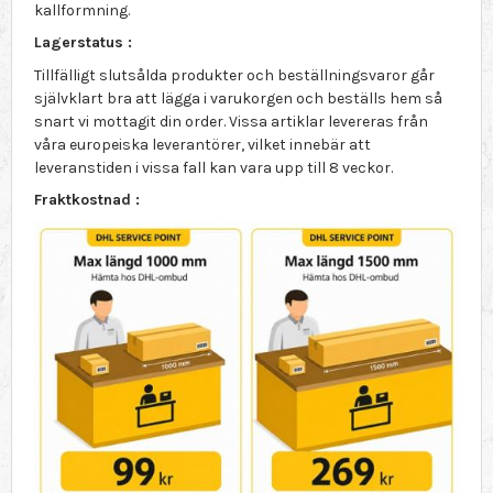
kallformning.
Lagerstatus :
Tillfälligt slutsålda produkter och beställningsvaror går
självklart bra att lägga i varukorgen och beställs hem så
snart vi mottagit din order. Vissa artiklar levereras från
våra europeiska leverantörer, vilket innebär att
leveranstiden i vissa fall kan vara upp till 8 veckor.
Fraktkostnad :