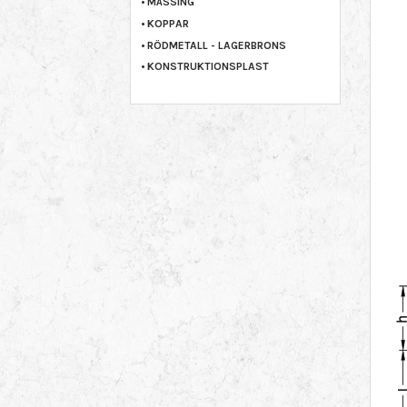
MÄSSING
KOPPAR
RÖDMETALL - LAGERBRONS
KONSTRUKTIONSPLAST