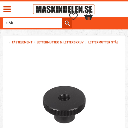
Favoriter
Kundvagn
FÄSTELEMENT
LETTERMUTTER & LETTERSKRUV
LETTERMUTTER STÅL