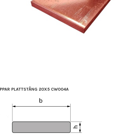
PPAR PLATTSTÅNG 20X5 CW004A