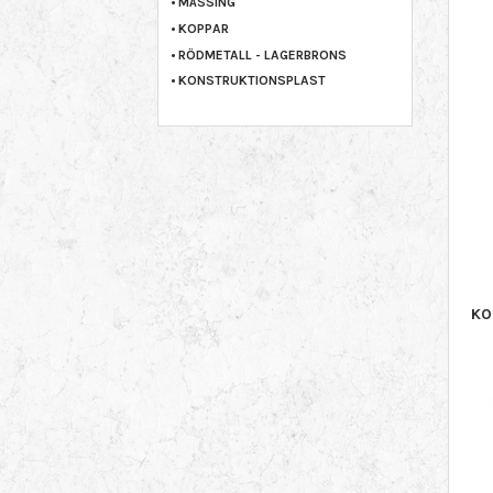
MÄSSING
KOPPAR
RÖDMETALL - LAGERBRONS
KONSTRUKTIONSPLAST
KO