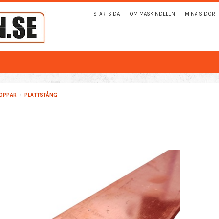
STARTSIDA
OM MASKINDELEN
MINA SIDOR
OPPAR
PLATTSTÅNG