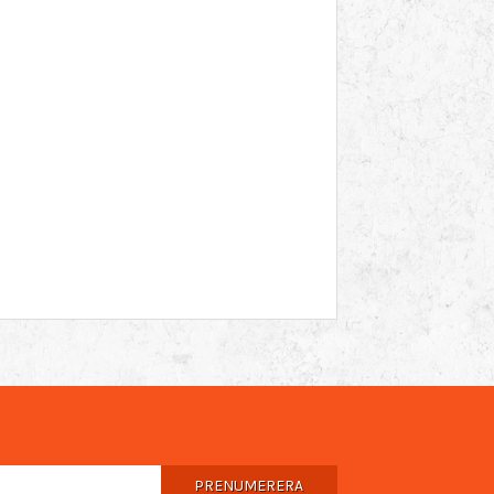
PRENUMERERA