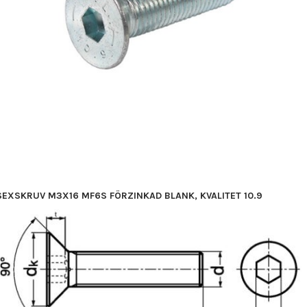
SEXSKRUV M3X16 MF6S FÖRZINKAD BLANK, KVALITET 10.9