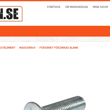
STARTSIDA
OM MASKINDELEN
MINA SIDOR
ÄSTELEMENT
INSEXSKRUV
FÖRSÄNKT FÖRZINKAD BLANK