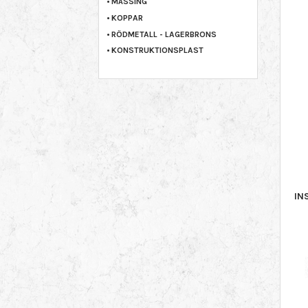
MÄSSING
KOPPAR
RÖDMETALL - LAGERBRONS
KONSTRUKTIONSPLAST
IN