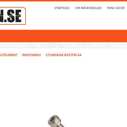
STARTSIDA
OM MASKINDELEN
MINA SIDOR
ÄSTELEMENT
INSEXSKRUV
CYLINDRISK ROSTFRI A4