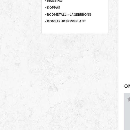
MÄSSING
KOPPAR
RÖDMETALL - LAGERBRONS
KONSTRUKTIONSPLAST
O