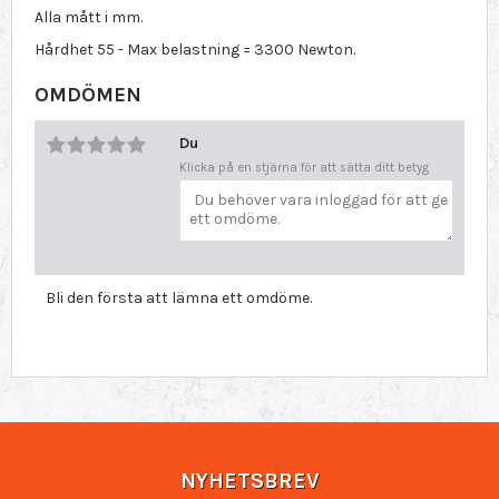
Alla mått i mm.
Hårdhet 55 - Max belastning = 3300 Newton.
OMDÖMEN
Du
Klicka på en stjärna för att sätta ditt betyg
Bli den första att lämna ett omdöme.
NYHETSBREV