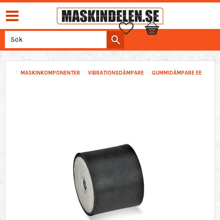
Favoriter
Kundvagn
MASKINKOMPONENTER
VIBRATIONSDÄMPARE
GUMMIDÄMPARE EE