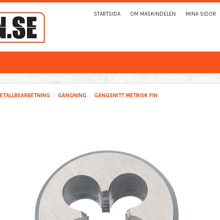
STARTSIDA
OM MASKINDELEN
MINA SIDOR
ETALLBEARBETNING
GÄNGNING
GÄNGSNITT METRISK FIN