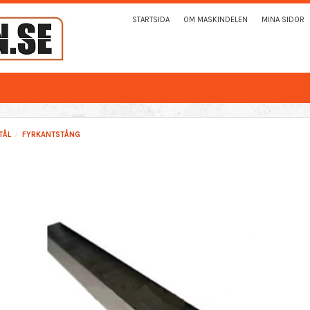
STARTSIDA
OM MASKINDELEN
MINA SIDOR
TÅL
FYRKANTSTÅNG