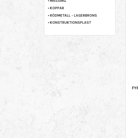
MÄSSING
KOPPAR
RÖDMETALL - LAGERBRONS
KONSTRUKTIONSPLAST
FY