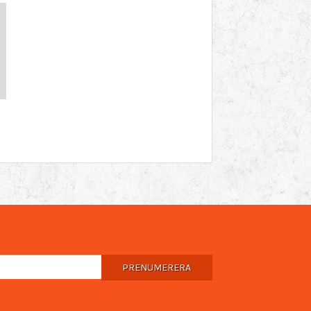
PRENUMERERA