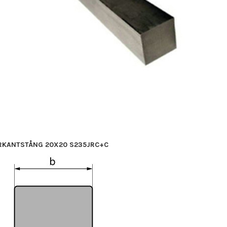
RKANTSTÅNG 20X20 S235JRC+C