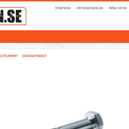
STARTSIDA
OM MASKINDELEN
MINA SIDOR
ÄSTELEMENT
SEXKANTSKRUV