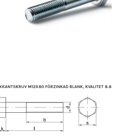
XKANTSKRUV M12X80 FÖRZINKAD BLANK, KVALITET 8.8