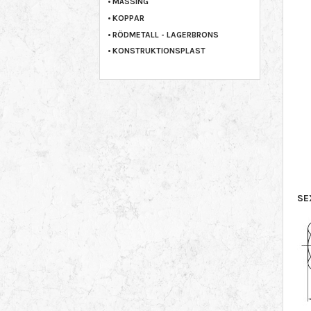
MÄSSING
KOPPAR
RÖDMETALL - LAGERBRONS
KONSTRUKTIONSPLAST
SE