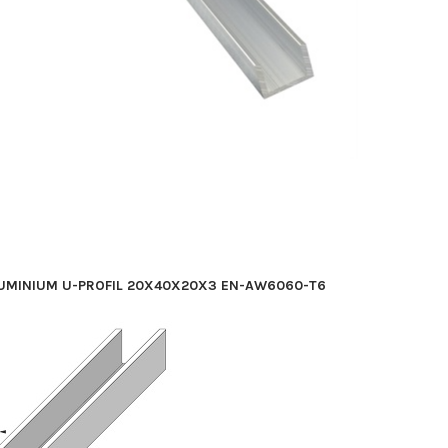
UMINIUM U-PROFIL 20X40X20X3 EN-AW6060-T6