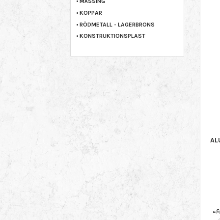
MÄSSING
KOPPAR
RÖDMETALL - LAGERBRONS
KONSTRUKTIONSPLAST
AL