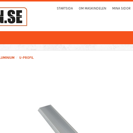
STARTSIDA
OM MASKINDELEN
MINA SIDOR
LUMINIUM
U-PROFIL