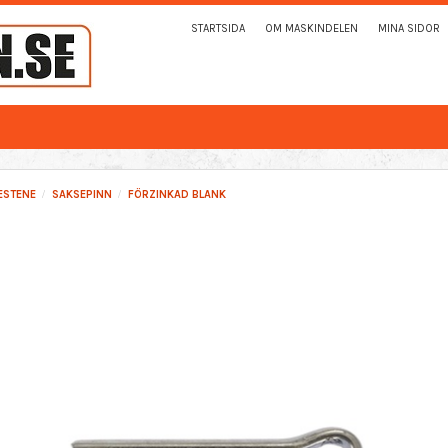
STARTSIDA
OM MASKINDELEN
MINA SIDOR
ESTENE
SAKSEPINN
FÖRZINKAD BLANK