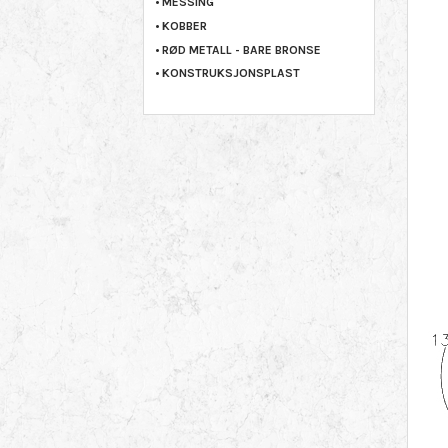
MESSING
KOBBER
RØD METALL - BARE BRONSE
KONSTRUKSJONSPLAST