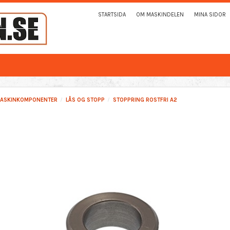
STARTSIDA
OM MASKINDELEN
MINA SIDOR
ASKINKOMPONENTER
LÅS OG STOPP
STOPPRING ROSTFRI A2