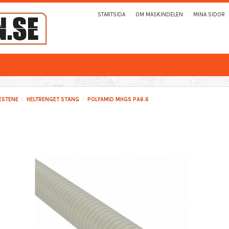
STARTSIDA
OM MASKINDELEN
MINA SIDOR
ESTENE
HELTRENGET STANG
POLYAMID MHGS PA6.6