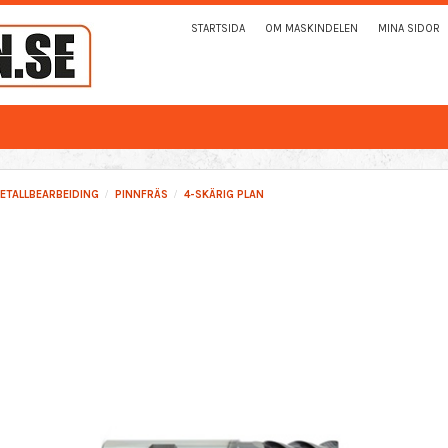
STARTSIDA
OM MASKINDELEN
MINA SIDOR
ETALLBEARBEIDING
PINNFRÄS
4-SKÄRIG PLAN