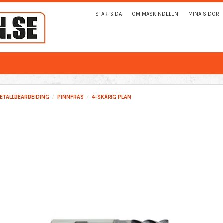
STARTSIDA
OM MASKINDELEN
MINA SIDOR
ETALLBEARBEIDING
PINNFRÄS
4-SKÄRIG PLAN