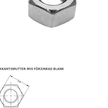
XKANTSMUTTER M10 FÖRZINKAD BLANK