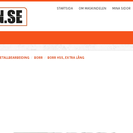
STARTSIDA
OM MASKINDELEN
MINA SIDOR
ETALLBEARBEIDING
BORR
BORR HSS, EXTRA LÅNG