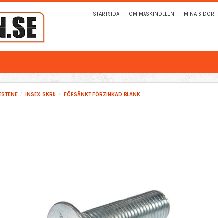
STARTSIDA
OM MASKINDELEN
MINA SIDOR
ESTENE
INSEX SKRU
FÖRSÄNKT FÖRZINKAD BLANK