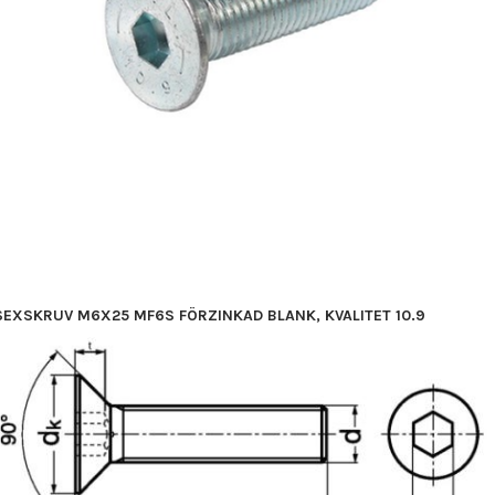
SEXSKRUV M6X25 MF6S FÖRZINKAD BLANK, KVALITET 10.9