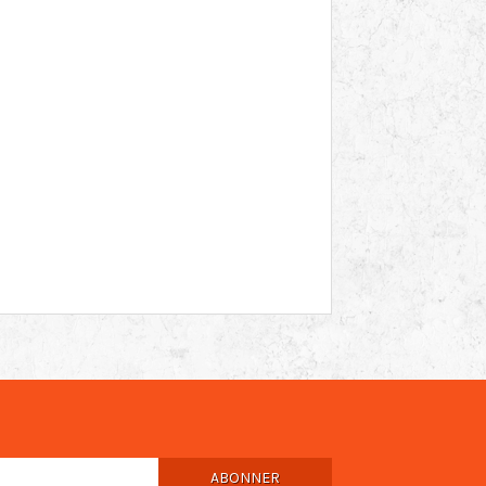
ABONNER