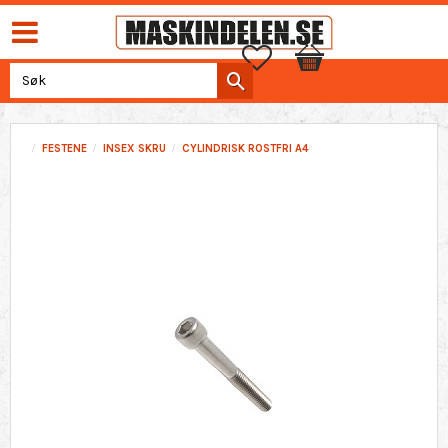
Favoritter
Handlekurv
FESTENE
INSEX SKRU
CYLINDRISK ROSTFRI A4