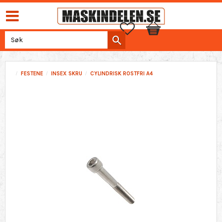
Favoritter
Handlekurv
FESTENE
INSEX SKRU
CYLINDRISK ROSTFRI A4