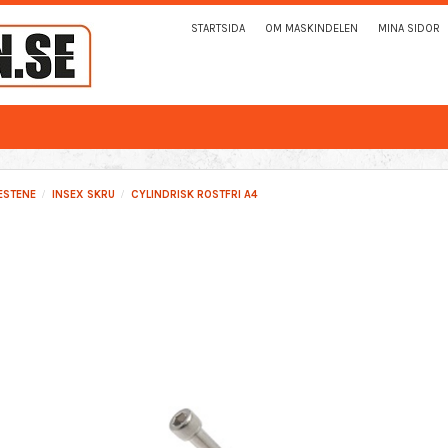
STARTSIDA
OM MASKINDELEN
MINA SIDOR
ESTENE
INSEX SKRU
CYLINDRISK ROSTFRI A4