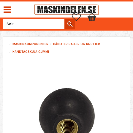
Favoritter
Handlekurv
MASKINKOMPONENTER
HÅNDTER BALLER OG KNUTTER
HANDTAGSKULA GUMMI