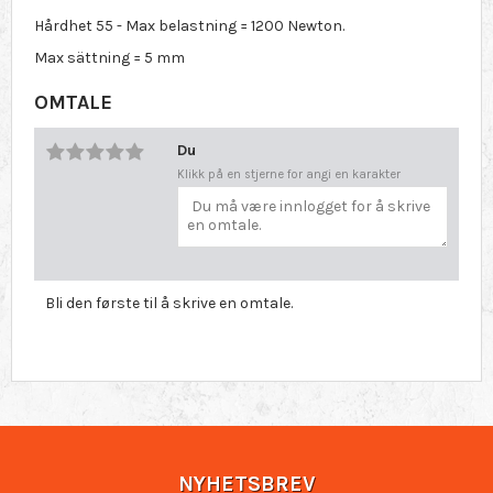
Hårdhet 55 - Max belastning = 1200 Newton.
Max sättning = 5 mm
OMTALE
Du
Klikk på en stjerne for angi en karakter
Bli den første til å skrive en omtale.
NYHETSBREV