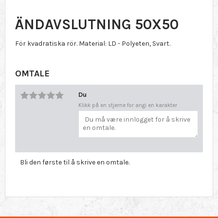
ÄNDAVSLUTNING 50X50
För kvadratiska rör. Material: LD - Polyeten, Svart.
OMTALE
Du
Klikk på en stjerne for angi en karakter
Bli den første til å skrive en omtale.