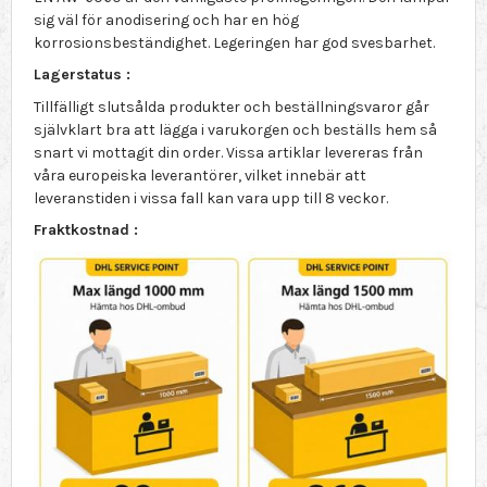
sig väl för anodisering och har en hög
korrosionsbeständighet. Legeringen har god svesbarhet.
Lagerstatus :
Tillfälligt slutsålda produkter och beställningsvaror går
självklart bra att lägga i varukorgen och beställs hem så
snart vi mottagit din order. Vissa artiklar levereras från
våra europeiska leverantörer, vilket innebär att
leveranstiden i vissa fall kan vara upp till 8 veckor.
Fraktkostnad :