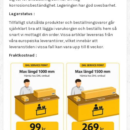
korrosionsbeständighet. Legeringen har god svesbarhet.
Lagerstatus :
Tillfälligt slutsålda produkter och beställningsvaror går
självklart bra att lägga i varukorgen och beställs hem så
snart vi mottagit din order. Vissa artiklar levereras från
våra europeiska leverantörer, vilket innebär att
leveranstiden i vissa fall kan vara upp till 8 veckor.
Fraktkostnad :