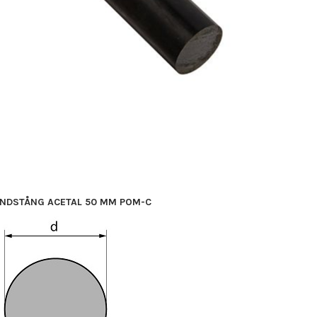
NDSTÅNG ACETAL 50 MM POM-C