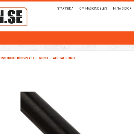
STARTSIDA
OM MASKINDELEN
MINA SIDOR
ONSTRUKSJONSPLAST
RUND
ACETAL POM-C